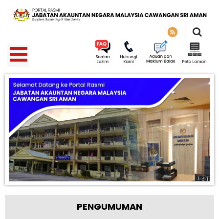
PENGUMUMAN