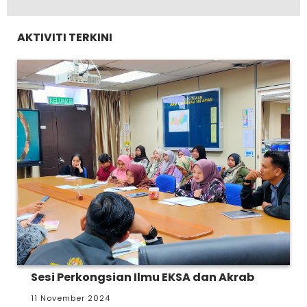
AKTIVITI TERKINI
Sesi Perkongsian Ilmu EKSA dan Akrab
11 November 2024