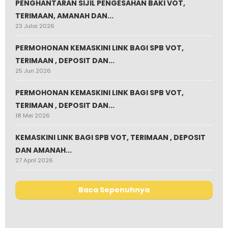
PENGHANTARAN SIJIL PENGESAHAN BAKI VOT,
TERIMAAN, AMANAH DAN...
23 Julai 2026
PERMOHONAN KEMASKINI LINK BAGI SPB VOT,
TERIMAAN , DEPOSIT DAN...
25 Jun 2026
PERMOHONAN KEMASKINI LINK BAGI SPB VOT,
TERIMAAN , DEPOSIT DAN...
18 Mei 2026
KEMASKINI LINK BAGI SPB VOT, TERIMAAN , DEPOSIT
DAN AMANAH...
27 April 2026
Baca Sepenuhnya