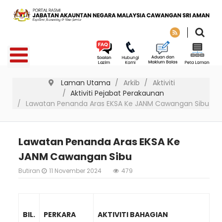
Laman Utama
Arkib
Aktiviti
Aktiviti Pejabat Perakaunan
Lawatan Penanda Aras EKSA Ke JANM Cawangan Sibu
Lawatan Penanda Aras EKSA Ke
JANM Cawangan Sibu
Butiran
11 November 2024
479
BIL.
PERKARA
AKTIVITI BAHAGIAN