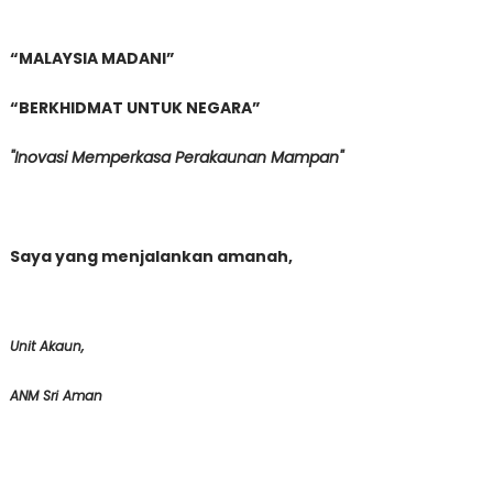
“MALAYSIA MADANI”
“BERKHIDMAT UNTUK NEGARA”
"
Inovasi
Memperkasa Perakaunan Mampan"
Saya yang menjalankan amanah,
Unit Akaun,
ANM Sri Aman