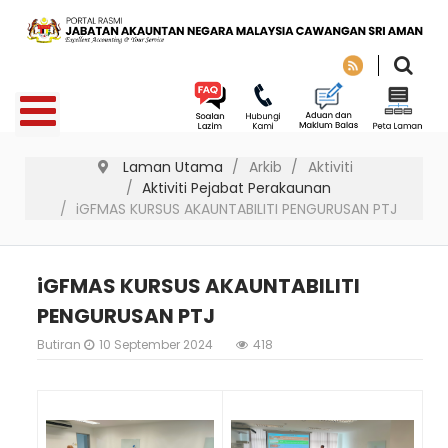
Laman Utama
Arkib
Aktiviti
Aktiviti Pejabat Perakaunan
iGFMAS KURSUS AKAUNTABILITI PENGURUSAN PTJ
iGFMAS KURSUS AKAUNTABILITI
PENGURUSAN PTJ
Butiran
10 September 2024
418